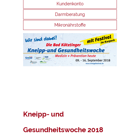
Kundenkonto
Darmberatung
Mikronährstoffe
Kneipp- und
Gesundheitswoche 2018