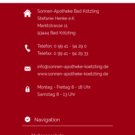
Sonnen-Apotheke Bad Kötzting
Stefanie Henke e.K.
Marktstrasse 11
93444
Bad Kötzting
Telefon:
0 99 41 - 94 29 0
Telefax: 0 99 41 - 94 29 33
info@sonnen-apotheke-koetzting.de
www.sonnen-apotheke-koetzting.de
Montag - Freitag 8 - 18 Uhr
Samstag 8 - 13 Uhr
Navigation