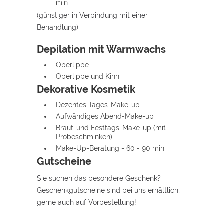
min
(günstiger in Verbindung mit einer
Behandlung)
Depilation mit Warmwachs
Oberlippe
Oberlippe und Kinn
Dekorative Kosmetik
Dezentes Tages-Make-up
Aufwändiges Abend-Make-up
Braut-und Festtags-Make-up (mit
Probeschminken)
Make-Up-Beratung - 60 - 90 min
Gutscheine
Sie suchen das besondere Geschenk?
Geschenkgutscheine sind bei uns erhältlich,
gerne auch auf Vorbestellung!