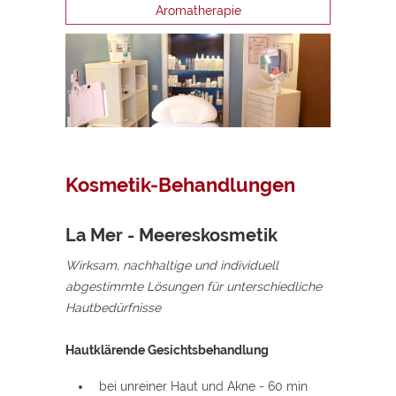
Aromatherapie
Kosmetik-Behandlungen
La Mer - Meereskosmetik
Wirksam, nachhaltige und individuell
abgestimmte Lösungen für unterschiedliche
Hautbedürfnisse
Hautklärende Gesichtsbehandlung
bei unreiner Haut und Akne - 60 min