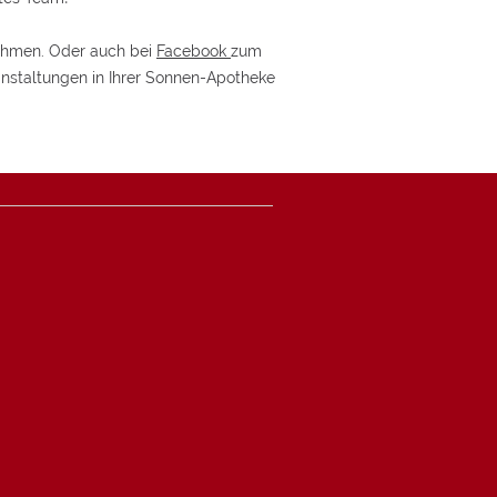
nehmen. Oder auch bei
Facebook
zum
nstaltungen in Ihrer Sonnen-Apotheke