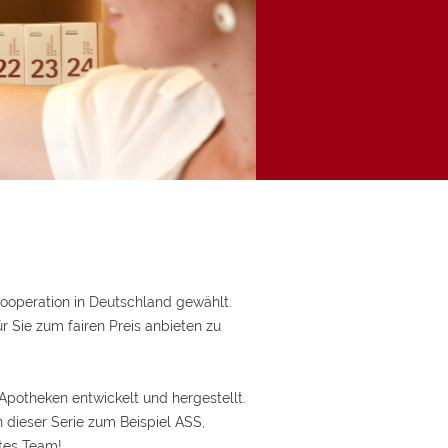
ie
ooperation in Deutschland gewählt.
 Sie zum fairen Preis anbieten zu
Apotheken entwickelt und hergestellt.
n dieser Serie zum Beispiel ASS,
tes Team!