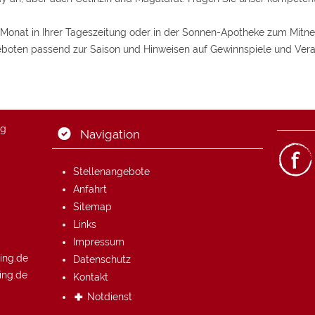
Monat in Ihrer Tageszeitung oder in der Sonnen-Apotheke zum Mit
eboten passend zur Saison und Hinweisen auf Gewinnspiele und Vera
ng
Navigation
Stellenangebote
Anfahrt
Sitemap
Links
Impressum
ing.de
Datenschutz
ing.de
Kontakt
Notdienst