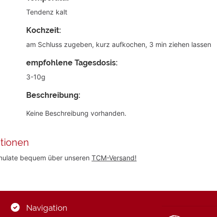
Tendenz kalt
Kochzeit:
am Schluss zugeben, kurz aufkochen, 3 min ziehen lassen
empfohlene Tagesdosis:
3-10g
Beschreibung:
Keine Beschreibung vorhanden.
tionen
anulate bequem über unseren
TCM-Versand!
Navigation