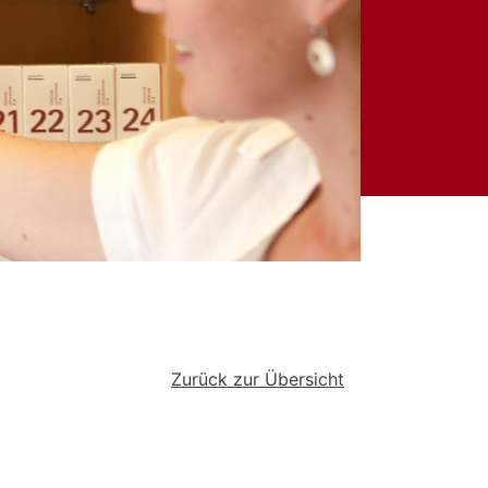
Zurück zur Übersicht