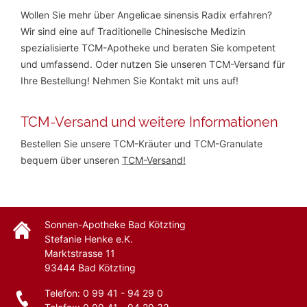
Wollen Sie mehr über Angelicae sinensis Radix erfahren?
Wir sind eine auf Traditionelle Chinesische Medizin
spezialisierte TCM-Apotheke und beraten Sie kompetent
und umfassend. Oder nutzen Sie unseren TCM-Versand für
Ihre Bestellung! Nehmen Sie Kontakt mit uns auf!
TCM-Versand und weitere Informationen
Bestellen Sie unsere TCM-Kräuter und TCM-Granulate
bequem über unseren
TCM-Versand!
Sonnen-Apotheke Bad Kötzting
Stefanie Henke e.K.
Marktstrasse 11
93444
Bad Kötzting
Telefon:
0 99 41 - 94 29 0