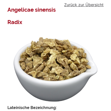
Zurück zur Übersicht
Angelicae sinensis
Radix
Lateinische Bezeichnung: