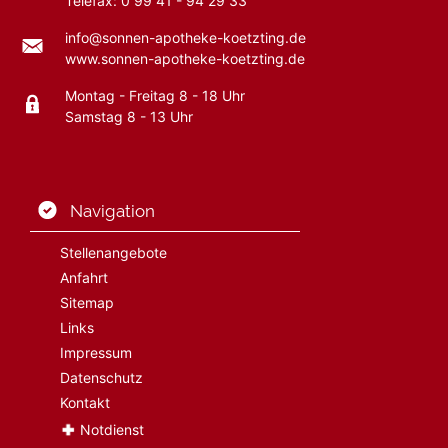
Telefax: 0 99 41 - 94 29 33
info@sonnen-apotheke-koetzting.de
www.sonnen-apotheke-koetzting.de
Montag - Freitag 8 - 18 Uhr
Samstag 8 - 13 Uhr
Navigation
Stellenangebote
Anfahrt
Sitemap
Links
Impressum
Datenschutz
Kontakt
Notdienst