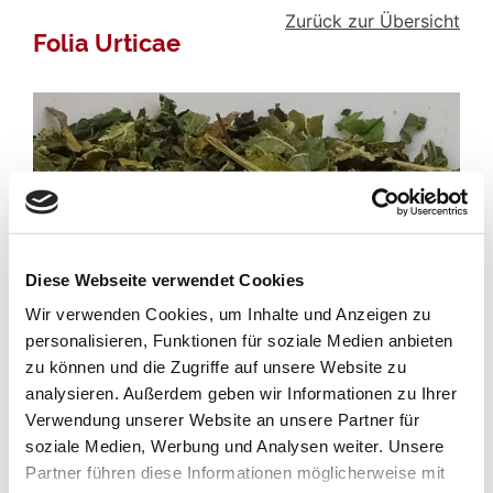
Zurück zur Übersicht
Folia Urticae
Diese Webseite verwendet Cookies
Wir verwenden Cookies, um Inhalte und Anzeigen zu
personalisieren, Funktionen für soziale Medien anbieten
zu können und die Zugriffe auf unsere Website zu
analysieren. Außerdem geben wir Informationen zu Ihrer
Verwendung unserer Website an unsere Partner für
Lateinische Bezeichnung:
soziale Medien, Werbung und Analysen weiter. Unsere
Folia Urticae
Partner führen diese Informationen möglicherweise mit