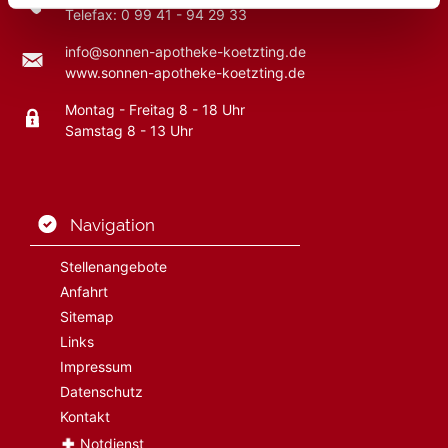
Telefax: 0 99 41 - 94 29 33
info@sonnen-apotheke-koetzting.de
www.sonnen-apotheke-koetzting.de
Montag - Freitag 8 - 18 Uhr
Samstag 8 - 13 Uhr
Navigation
Stellenangebote
Anfahrt
Sitemap
Links
Impressum
Datenschutz
Kontakt
Notdienst