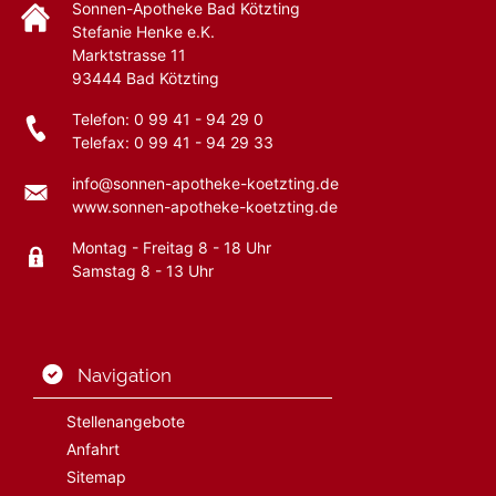
Sonnen-Apotheke Bad Kötzting
Stefanie Henke e.K.
Marktstrasse 11
93444
Bad Kötzting
Telefon:
0 99 41 - 94 29 0
Telefax: 0 99 41 - 94 29 33
info@sonnen-apotheke-koetzting.de
www.sonnen-apotheke-koetzting.de
Montag - Freitag 8 - 18 Uhr
Samstag 8 - 13 Uhr
Navigation
Stellenangebote
Anfahrt
Sitemap