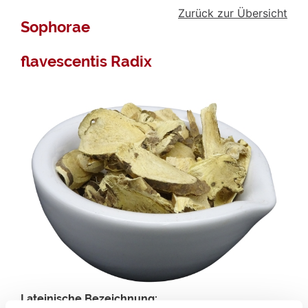
Zurück zur Übersicht
Sophorae
flavescentis Radix
Lateinische Bezeichnung: