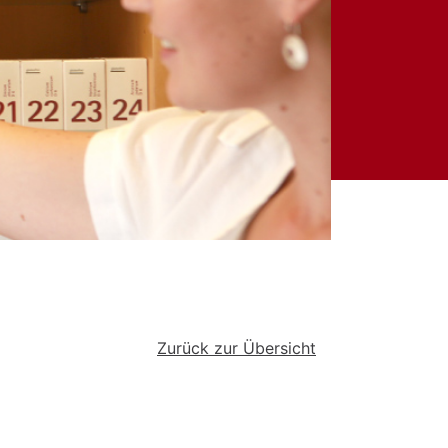
Zurück zur Übersicht