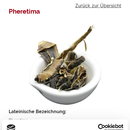
Zurück zur Übersicht
Pheretima
Lateinische Bezeichnung:
Pheretima