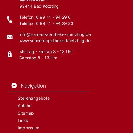
93444
Bad Kötzting
Telefon:
0 99 41 - 94 29 0
Telefax: 0 99 41 - 94 29 33
info@sonnen-apotheke-koetzting.de
www.sonnen-apotheke-koetzting.de
Montag - Freitag 8 - 18 Uhr
Samstag 8 - 13 Uhr
Navigation
Stellenangebote
Anfahrt
Sitemap
Links
Impressum