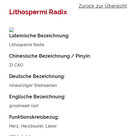
Zurück zur Übersicht
Lithospermi Radix
Lateinische Bezeichnung:
Lithospermi Radix
Chinesische Bezeichnung / Pinyin:
ZI CAO
Deutsche Bezeichnung:
rotwurzliger Steinsamen
Englische Bezeichnung:
groomwell root
Funktionskreisbezug:
Herz, Herzbeutel, Leber