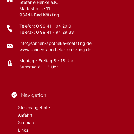
Stefanie Henke e.K.
Marktstrasse 11
93444
Bad Kötzting
Telefon:
0 99 41 - 94 29 0
Telefax: 0 99 41 - 94 29 33
info@sonnen-apotheke-koetzting.de
www.sonnen-apotheke-koetzting.de
Montag - Freitag 8 - 18 Uhr
Samstag 8 - 13 Uhr
Navigation
Stellenangebote
Anfahrt
Sitemap
Links