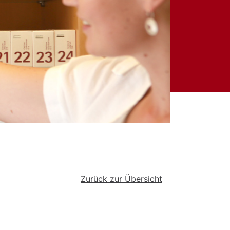
Zurück zur Übersicht