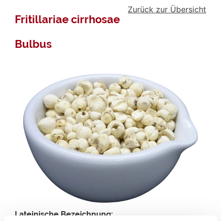
Zurück zur Übersicht
Fritillariae cirrhosae
Bulbus
Lateinische Bezeichnung: