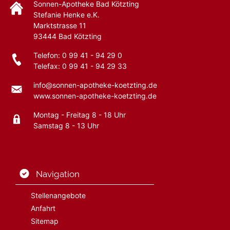
Sonnen-Apotheke Bad Kötzting
Stefanie Henke e.K.
Marktstrasse 11
93444
Bad Kötzting
Telefon:
0 99 41 - 94 29 0
Telefax: 0 99 41 - 94 29 33
info@sonnen-apotheke-koetzting.de
www.sonnen-apotheke-koetzting.de
Montag - Freitag 8 - 18 Uhr
Samstag 8 - 13 Uhr
Navigation
Stellenangebote
Anfahrt
Sitemap